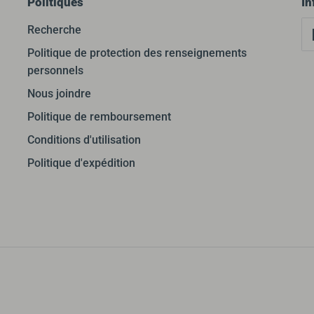
Politiques
In
Recherche
Politique de protection des renseignements
personnels
Nous joindre
Politique de remboursement
Conditions d'utilisation
Politique d'expédition