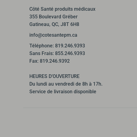
Côté Santé produits médicaux
355 Boulevard Gréber
Gatineau, QC, J8T 6H8
info@cotesantepm.ca
Téléphone: 819.246.9393
Sans Frais: 855.246.9393
Fax: 819.246.9392
HEURES D’OUVERTURE
Du lundi au vendredi de 8h à 17h.
Service de livraison disponible