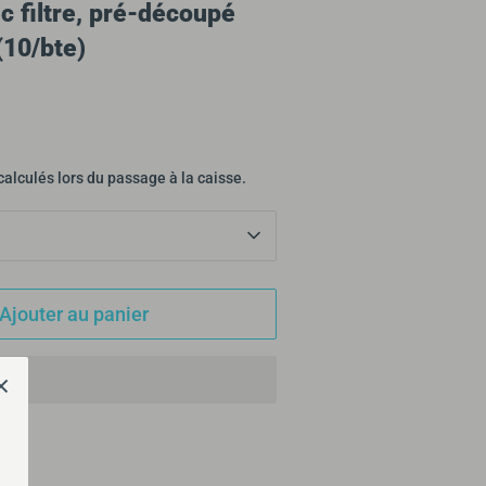
 filtre, pré-découpé
(10/bte)
calculés lors du passage à la caisse.
Ajouter au panier