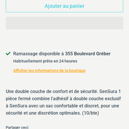
Ajouter au panier
Ramassage disponible à
355 Boulevard Gréber
Habituellement prête en 24 heures
Afficher les informations de la boutique
Une double couche de confort et de sécurité. SenSura 1
pièce fermé combine l'adhésif à double couche exclusif
à SenSura avec un sac confortable et discret, pour une
sécurité et une discrétion optimales. (10/bte)
Partager ceci: