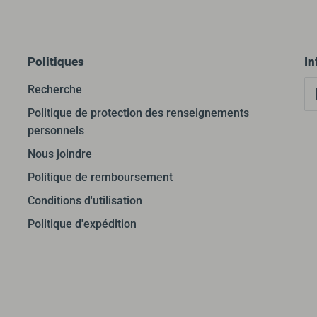
Politiques
In
Recherche
Politique de protection des renseignements
personnels
Nous joindre
Politique de remboursement
Conditions d'utilisation
Politique d'expédition