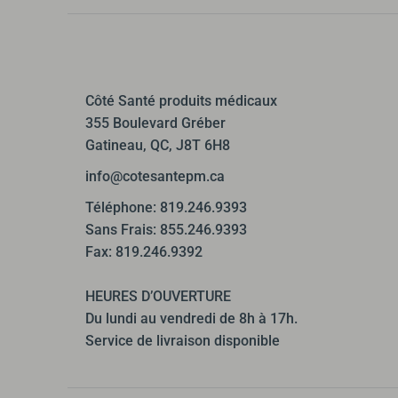
Côté Santé produits médicaux
355 Boulevard Gréber
Gatineau, QC, J8T 6H8
info@cotesantepm.ca
Téléphone: 819.246.9393
Sans Frais: 855.246.9393
Fax: 819.246.9392
HEURES D’OUVERTURE
Du lundi au vendredi de 8h à 17h.
Service de livraison disponible