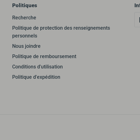
Politiques
In
Recherche
Politique de protection des renseignements
personnels
Nous joindre
Politique de remboursement
Conditions d'utilisation
Politique d'expédition