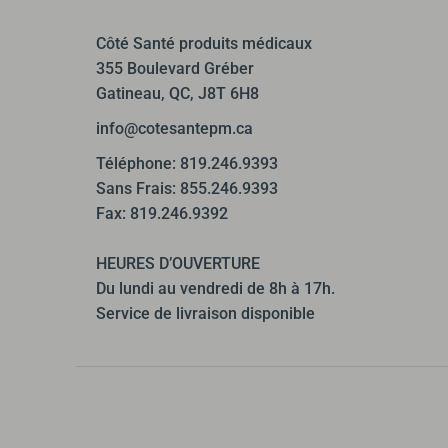
Côté Santé produits médicaux
355 Boulevard Gréber
Gatineau, QC, J8T 6H8
info@cotesantepm.ca
Téléphone: 819.246.9393
Sans Frais: 855.246.9393
Fax: 819.246.9392
HEURES D’OUVERTURE
Du lundi au vendredi de 8h à 17h.
Service de livraison disponible