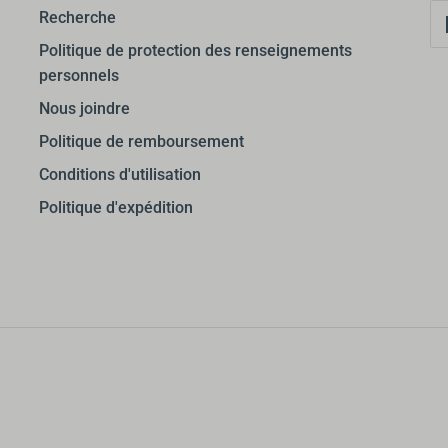
Recherche
Politique de protection des renseignements
personnels
Nous joindre
Politique de remboursement
Conditions d'utilisation
Politique d'expédition