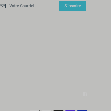
S'inscrire