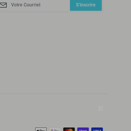
S'inscrire