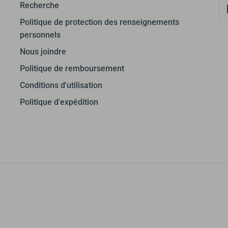
Recherche
Politique de protection des renseignements
personnels
Nous joindre
Politique de remboursement
Conditions d'utilisation
Politique d'expédition