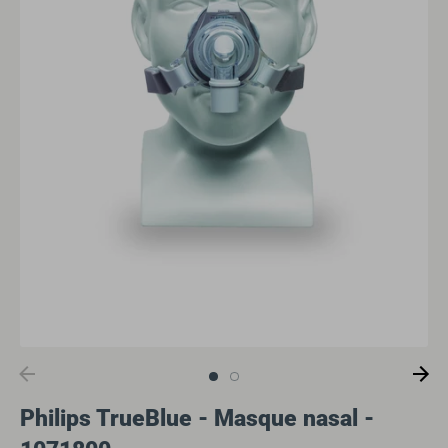
Philips TrueBlue - Masque nasal -