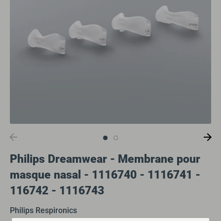
Philips Dreamwear - Membrane pour
masque nasal - 1116740 - 1116741 -
116742 - 1116743
Philips Respironics